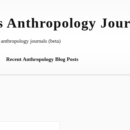
 Anthropology Jour
 anthropology journals (beta)
Recent Anthropology Blog Posts