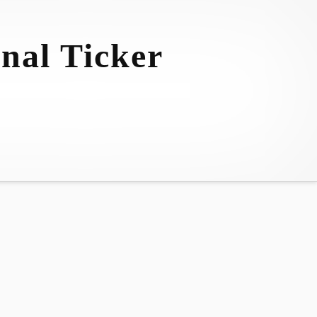
nal Ticker