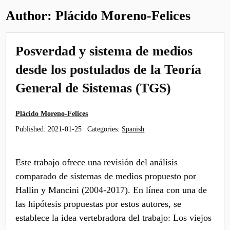
Author:
Plácido Moreno-Felices
Posverdad y sistema de medios
desde los postulados de la Teoría
General de Sistemas (TGS)
Plácido Moreno-Felices
Published:
2021-01-25
Categories:
Spanish
Este trabajo ofrece una revisión del análisis
comparado de sistemas de medios propuesto por
Hallin y Mancini (2004-2017). En línea con una de
las hipótesis propuestas por estos autores, se
establece la idea vertebradora del trabajo: Los viejos