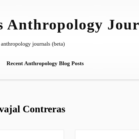
 Anthropology Jour
 anthropology journals (beta)
Recent Anthropology Blog Posts
vajal Contreras