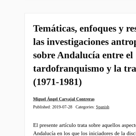
Temáticas, enfoques y re
las investigaciones antro
sobre Andalucía entre el
tardofranquismo y la tra
(1971-1981)
Miguel Ángel Carvajal Contreras
Published:
2019-07-28
Categories:
Spanish
El presente artículo trata sobre aquellos aspect
Andalucía en los que los iniciadores de la disc