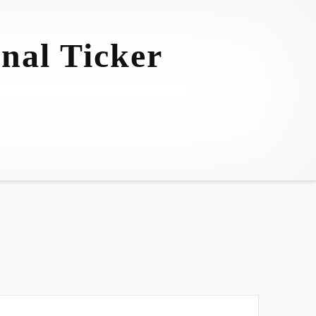
nal Ticker