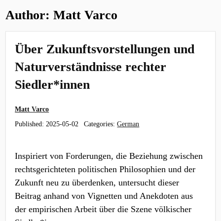
Author:
Matt Varco
Über Zukunftsvorstellungen und
Naturverständnisse rechter
Siedler*innen
Matt Varco
Published:
2025-05-02
Categories:
German
Inspiriert von Forderungen, die Beziehung zwischen
rechtsgerichteten politischen Philosophien und der
Zukunft neu zu überdenken, untersucht dieser
Beitrag anhand von Vignetten und Anekdoten aus
der empirischen Arbeit über die Szene völkischer