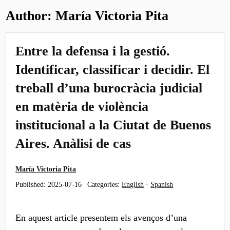
Author:
María Victoria Pita
Entre la defensa i la gestió.
Identificar, classificar i decidir. El
treball d’una burocràcia judicial
en matèria de violència
institucional a la Ciutat de Buenos
Aires. Anàlisi de cas
María Victoria Pita
Published:
2025-07-16
Categories:
English
·
Spanish
En aquest article presentem els avenços d’una