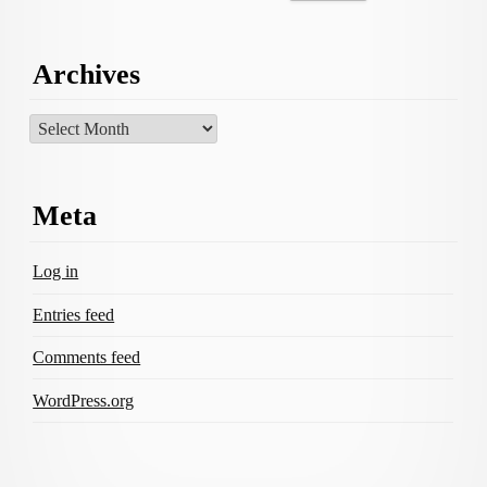
Archives
Archives
Meta
Log in
Entries feed
Comments feed
WordPress.org