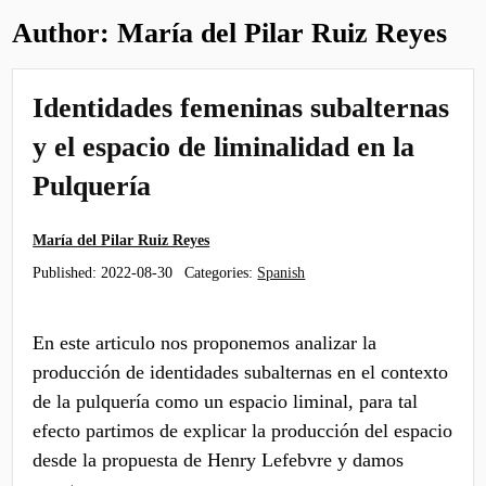
Author:
María del Pilar Ruiz Reyes
Identidades femeninas subalternas
y el espacio de liminalidad en la
Pulquería
María del Pilar Ruiz Reyes
Published:
2022-08-30
Categories:
Spanish
En este articulo nos proponemos analizar la
producción de identidades subalternas en el contexto
de la pulquería como un espacio liminal, para tal
efecto partimos de explicar la producción del espacio
desde la propuesta de Henry Lefebvre y damos