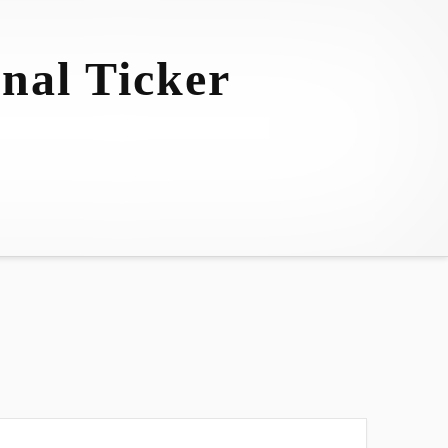
nal Ticker