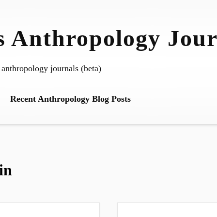
 Anthropology Jour
 anthropology journals (beta)
Recent Anthropology Blog Posts
in