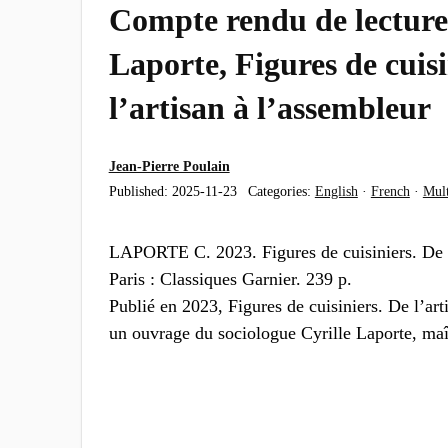
Compte rendu de lecture
Laporte, Figures de cuisi
l’artisan à l’assembleur
Jean-Pierre Poulain
Published:
2025-11-23
Categories:
English
·
French
·
Mult
LAPORTE C. 2023. Figures de cuisiniers. De l’
Paris : Classiques Garnier. 239 p.
Publié en 2023, Figures de cuisiniers. De l’art
un ouvrage du sociologue Cyrille Laporte, ma