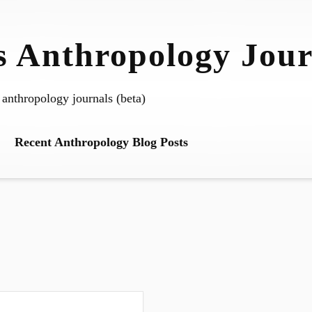
 Anthropology Jour
 anthropology journals (beta)
Recent Anthropology Blog Posts