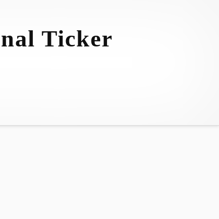
nal Ticker