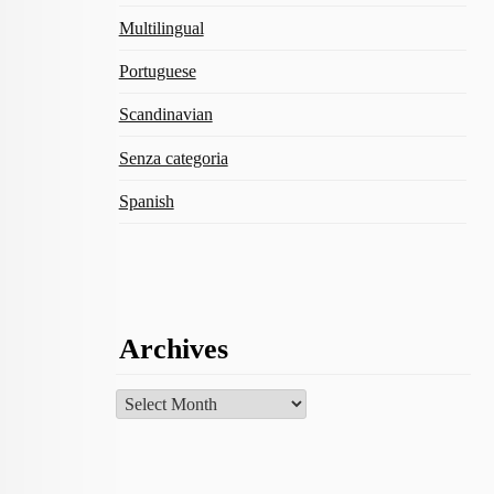
Multilingual
Portuguese
Scandinavian
Senza categoria
Spanish
Archives
Archives