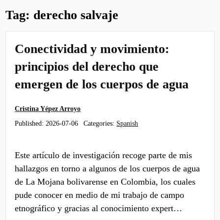
Tag:
derecho salvaje
Conectividad y movimiento:
principios del derecho que
emergen de los cuerpos de agua
Cristina Yépez Arroyo
Published:
2026-07-06
Categories:
Spanish
Este artículo de investigación recoge parte de mis
hallazgos en torno a algunos de los cuerpos de agua
de La Mojana bolivarense en Colombia, los cuales
pude conocer en medio de mi trabajo de campo
etnográfico y gracias al conocimiento expert…