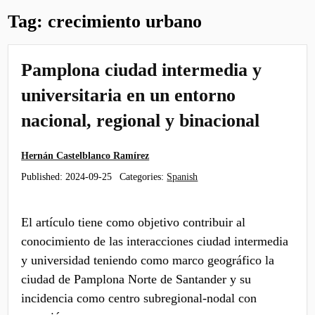
Tag:
crecimiento urbano
Pamplona ciudad intermedia y
universitaria en un entorno
nacional, regional y binacional
Hernán Castelblanco Ramírez
Published:
2024-09-25
Categories:
Spanish
El artículo tiene como objetivo contribuir al
conocimiento de las interacciones ciudad intermedia
y universidad teniendo como marco geográfico la
ciudad de Pamplona Norte de Santander y su
incidencia como centro subregional-nodal con